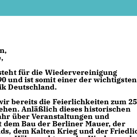
n,
,
steht für die Wiedervereinigung
0 und ist somit einer der wichtigsten
ik Deutschland.
r bereits die Feierlichkeiten zum 25
ehen. Anläßlich dieses historischen
Jahr über Veranstaltungen und
it dem Bau der Berliner Mauer, der
ds, dem Kalten Krieg und der Friedl