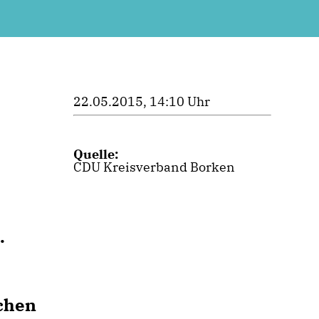
22.05.2015, 14:10 Uhr
Quelle:
CDU Kreisverband Borken
.
ichen