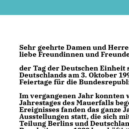
Sehr geehrte Damen und Herre
liebe Freundinnen und Freunde
der Tag der Deutschen Einheit 
Deutschlands am 3. Oktober 199
Feiertage für die Bundesrepubl
Im vergangenen Jahr konnten wi
Jahrestages des Mauerfalls beg
Ereignisses fanden das ganze 
Ausstellungen statt, die sich m
Teilung Berlins und Deutschlan