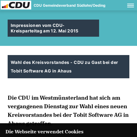
CDU Gemeindeverband Südlohn/Oeding
Impressionen vom CDU-
Kreisparteitag am 12. Mai 2015
Wahl des Kreisvorstandes - CDU zu Gast bei der
Tobit Software AG in Ahaus
Die CDU im Westmünsterland hat sich am
vergangenen Dienstag zur Wahl eines neuen
Kreisvorstandes bei der Tobit Software AG in
Ahaus getroffen.
Die Webseite verwendet Cookies