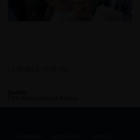
14.05.2015, 15:35 Uhr
Quelle:
CDU Kreisverband Borken
IMPRESSUM
DATENSCHUTZ
KONTAKT