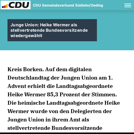
CDU Gemeindeverband Südlohn/Oeding
Junge Union: Heike Wermer als
stellvertretende Bundesvorsitzende
wiedergewählt
Kreis Borken. Auf dem digitalen
Deutschlandtag der Jungen Union am 1.
Advent erhielt die Landtagsabgeordnete
Heike Wermer 85,3 Prozent der Stimmen.
Die heimische Landtagsabgeordnete Heike
Wermer wurde von den Delegierten der
Jungen Union in ihrem Amt als
stellvertretende Bundesvorsitzende