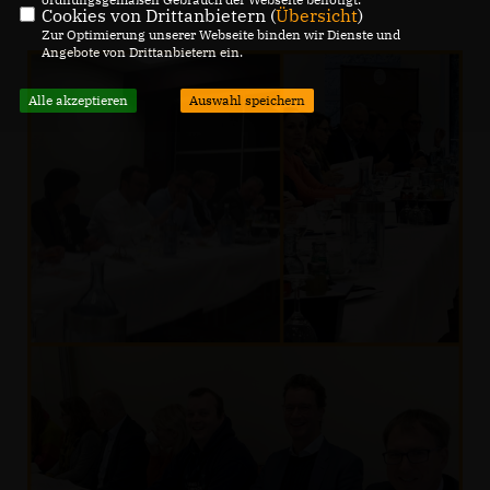
Cookies von Drittanbietern (
Übersicht
)
Zur Optimierung unserer Webseite binden wir Dienste und
Angebote von Drittanbietern ein.
Alle akzeptieren
Auswahl speichern