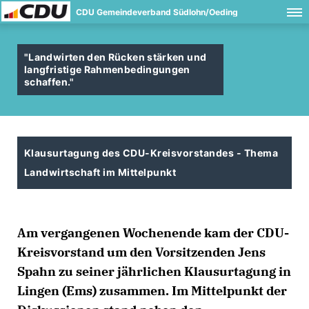
CDU Gemeindeverband Südlohn/Oeding
"Landwirten den Rücken stärken und
langfristige Rahmenbedingungen
schaffen."
Klausurtagung des CDU-Kreisvorstandes - Thema
Landwirtschaft im Mittelpunkt
Am vergangenen Wochenende kam der CDU-
Kreisvorstand um den Vorsitzenden Jens
Spahn zu seiner jährlichen Klausurtagung in
Lingen (Ems) zusammen. Im Mittelpunkt der