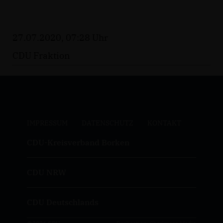
27.07.2020, 07:28 Uhr
CDU Fraktion
IMPRESSUM
DATENSCHUTZ
KONTAKT
CDU-Kreisverband Borken
CDU NRW
CDU Deutschlands