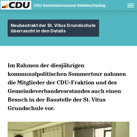
CDU Gemeindeverband Südlohn/Oeding
Neubautrakt der St. Vitus Grundschule
überrascht in den Details
Im Rahmen der diesjährigen
kommunalpolitischen Sommertour nahmen
die Mitglieder der CDU-Fraktion und des
Gemeindeverbandsvorstandes auch einen
Besuch in der Baustelle der St. Vitus
Grundschule vor.